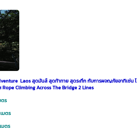
enture Laos สุดมันส์ สุดท้าทาย สุดระทึก กับการผจญภัยอาทิเช่น 
ฯลฯ Rope Climbing Across The Bridge 2 Lines
เมตร
 เมตร
0 เมตร