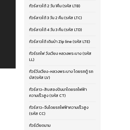
ทัวร์ลาวใต้ 2 วัน 1คืน (รหัส LTB)
ทัวร์ลาวใต้ 3 วัน 2 คืน (รหัส LTC)
ทัวร์ลาวใต้ 4 วัน 3 คืน (รหัส LTD)
ทัวร์ลาวใต้ เดินป่า Zip line (รหัส LTE)
ทัวร์รถไฟ วังเวียง หลวงพระบาง (รหัส
LL)
ทัวร์วังเวียง-หลวงพระบาง โดยรถตู้ รถ
บัส(รหัส LV)
ทัวร์ลาว-สิบสองปันนาโดยรถไฟฟ้า
ความเร็วสูง (รหัส CT)
ทัวร์ลาว-จีนโดยรถไฟฟ้าความเร็วสูง
(รหัส CC)
ทัวร์เวียดนาม