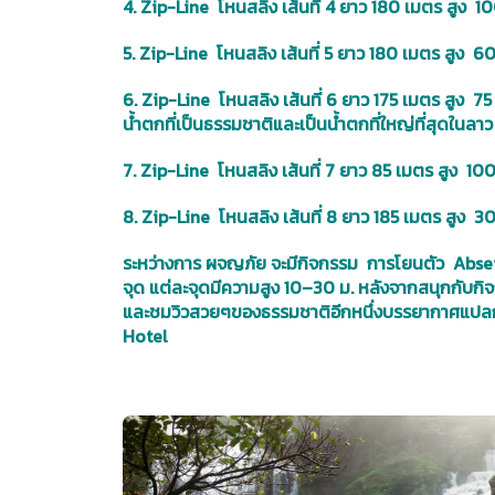
4. Zip-Line โหนสลิง เส้นที่ 4 ยาว 180 เมตร สูง 1
5. Zip-Line โหนสลิง เส้นที่ 5 ยาว 180 เมตร สูง 6
6. Zip-Line โหนสลิง เส้นที่ 6 ยาว 175 เมตร สูง 
น้ำตกที่เป็นธรรมชาติและเป็นน้ำตกที่ใหญ่ที่สุดในลาว
7. Zip-Line โหนสลิง เส้นที่ 7 ยาว 85 เมตร สูง 10
8. Zip-Line โหนสลิง เส้นที่ 8 ยาว 185 เมตร สูง 
ระหว่างการ ผจญภัย จะมีกิจกรรม การโยนตัว Abseili
จุด แต่ละจุดมีความสูง 10–30 ม. หลังจากสนุกกับกิจกร
และชมวิวสวยๆของธรรมชาติอีกหนึ่งบรรยากาศแปลกใหม่
Hotel