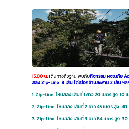
15.00 น.
เดินทางถึงฐาน พบกับ
กิจกรรม ผจญภัย Adv
สลิง Zip-Line 8 เส้น ไต่เชือกข้ามสะพาน 2 เส้น 
1. Zip-Line โหนสลิง เส้นที่ 1 ยาว 20 เมตร สูง 10 
2. Zip-Line โหนสลิง เส้นที่ 2 ยาว 45 เมตร สูง 40
3. Zip-Line โหนสลิง เส้นที่ 3 ยาว 64 เมตร สูง 3