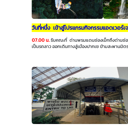
วันที่หนึ่ง เข้าสู่โปรแกรมกิจกรรมแอดเวอร์เจ
07.00 น.
รับคณะที่ ด่านพรมแดนช่องเม็กถึงด่านช่อ
เป็นรถลาว ออกเดินทางสู่เมืองปากเซ ข้ามสะพานมิตร