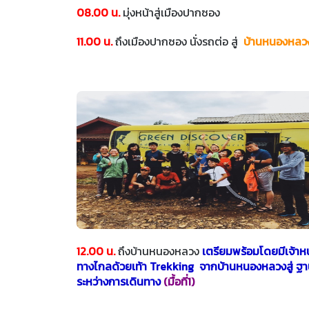
08.00 น.
มุ่งหน้าสู่เมืองปากซอง
11.00 น.
ถึงเมืองปากซอง นั่งรถต่อ สู่
บ้านหนองหลว
12.00 น.
ถึงบ้านหนองหลวง
เตรียมพร้อมโดยมีเจ้าหน
ทางไกลด้วยเท้า Trekking จากบ้านหนองหลวงสู่ ฐา
ระหว่างการเดินทาง
(มื้อที่1)