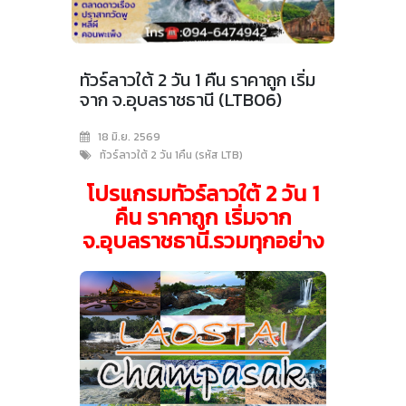
ทัวร์ลาวใต้ 2 วัน 1 คืน ราคาถูก เริ่ม
จาก จ.อุบลราชธานี (LTB06)
18 มิ.ย. 2569
ทัวร์ลาวใต้ 2 วัน 1คืน (รหัส LTB)
โปรแกรมทัวร์ลาวใต้ 2 วัน 1
คืน ราคาถูก เริ่มจาก
จ.อุบลราชธานี.รวมทุกอย่าง