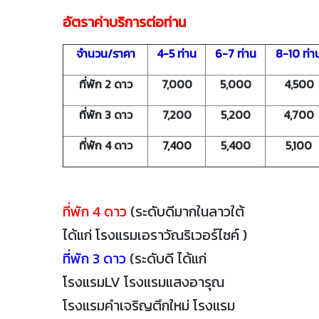
อัตราค่าบริการต่อท่าน
จำนวน/ราคา
4-5 ท่าน
6-7 ท่าน
8-10 ท่า
ที่พัก 2 ดาว
7,000
5,000
4,500
ที่พัก 3 ดาว
7,200
5,200
4,700
ที่พัก 4 ดาว
7,400
5,400
5,100
ที่พัก 4 ดาว
(ระดับดีมากในลาวใต้
ได้แก่ โรงแรมเอราวัณริเวอร์ไซค์ )
ที่พัก 3 ดาว
(ระดับดี ได้แก่
โรงแรมLV โรงแรมแสงอารุณ
โรงแรมคำเจริญตึกใหม่ โรงแรม