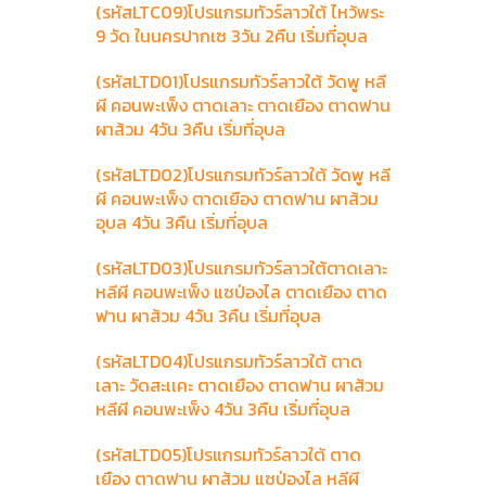
(รหัสLTC09)โปรแกรมทัวร์ลาวใต้ ไหว้พระ
9 วัด ในนครปากเซ 3วัน 2คืน เริ่มที่อุบล
(รหัสLTD01)โปรแกรมทัวร์ลาวใต้ วัดพู หลี
ผี คอนพะเพ็ง ตาดเลาะ ตาดเยือง ตาดฟาน
ผาส้วม 4วัน 3คืน เริ่มที่อุบล
(รหัสLTD02)โปรแกรมทัวร์ลาวใต้ วัดพู หลี
ผี คอนพะเพ็ง ตาดเยือง ตาดฟาน ผาส้วม
อุบล 4วัน 3คืน เริ่มที่อุบล
(รหัสLTD03)โปรแกรมทัวร์ลาวใต้ตาดเลาะ
หลีผี คอนพะเพ็ง แซป่องไล ตาดเยือง ตาด
ฟาน ผาส้วม 4วัน 3คืน เริ่มที่อุบล
(รหัสLTD04)โปรแกรมทัวร์ลาวใต้ ตาด
เลาะ วัดสะเเคะ ตาดเยือง ตาดฟาน ผาส้วม
หลีผี คอนพะเพ็ง 4วัน 3คืน เริ่มที่อุบล
(รหัสLTD05)โปรแกรมทัวร์ลาวใต้ ตาด
เยือง ตาดฟาน ผาส้วม แซป่องไล หลีผี