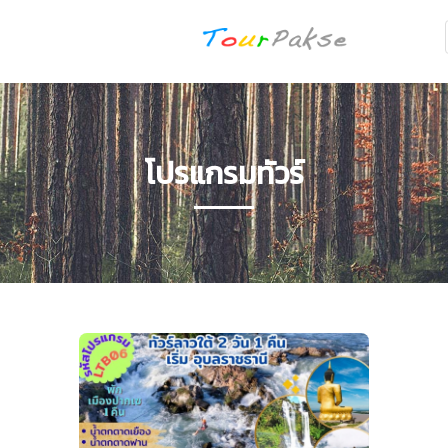
โปรแกรมทัวร์