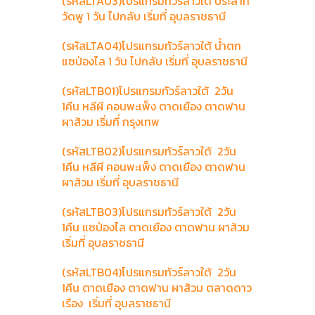
(รหัสLTA03)โปรแกรมทัวร์ลาวใต้ ประสาท
วัดพู 1 วัน ไปกลับ เริ่มที่ อุบลราชธานี
(รหัสLTA04)โปรแกรมทัวร์ลาวใต้ น้ำตก
แซป่องไล 1 วัน ไปกลับ เริ่มที่ อุบลราชธานี
(รหัสLTB01)โปรแกรมทัวร์ลาวใต้ 2วัน
1คืน หลีผี คอนพะเพ็ง ตาดเยือง ตาดฟาน
ผาส้วม เริ่มที่ กรุงเทพ
(รหัสLTB02)โปรแกรมทัวร์ลาวใต้ 2วัน
1คืน หลีผี คอนพะเพ็ง ตาดเยือง ตาดฟาน
ผาส้วม เริ่มที่ อุบลราชธานี
(รหัสLTB03)โปรแกรมทัวร์ลาวใต้ 2วัน
1คืน แซป่องไล ตาดเยือง ตาดฟาน ผาส้วม
เริ่มที่ อุบลราชธานี
(รหัสLTB04)โปรแกรมทัวร์ลาวใต้ 2วัน
1คืน ตาดเยือง ตาดฟาน ผาส้วม ตลาดดาว
เรือง เริ่มที่ อุบลราชธานี