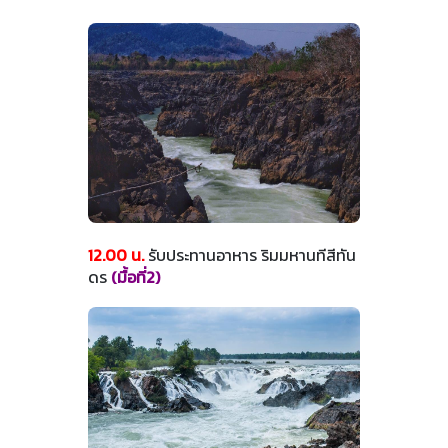
12.00 น.
รับประทานอาหาร ริมมหานทีสีทัน
ดร
(มื้อที่2)