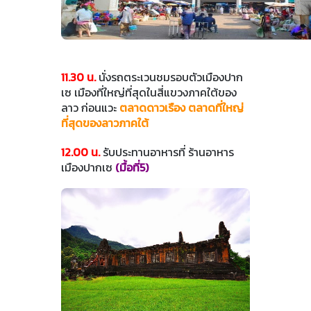
11.30 น.
นั่งรถตระเวนชมรอบตัวเมืองปาก
เซ เมืองที่ใหญ่ที่สุดในสี่แขวงภาคใต้ของ
ลาว ก่อนแวะ
ตลาดดาวเรือง ตลาดที่ใหญ่
ที่สุดของลาวภาคใต้
12.00 น.
รับประทานอาหารที่ ร้านอาหาร
เมืองปากเซ
(มื้อที่5)