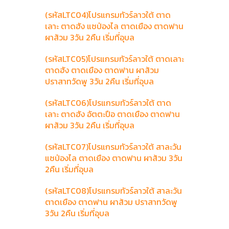
(รหัสLTC04)โปรแกรมทัวร์ลาวใต้ ตาด
เลาะ ตาดฮัง แซป่องไล ตาดเยือง ตาดฟาน
ผาส้วม 3วัน 2คืน เริ่มที่อุบล
(รหัสLTC05)โปรแกรมทัวร์ลาวใต้ ตาดเลาะ
ตาดฮัง ตาดเยือง ตาดฟาน ผาส้วม
ปราสาทวัดพู 3วัน 2คืน เริ่มที่อุบล
(รหัสLTC06)โปรแกรมทัวร์ลาวใต้ ตาด
เลาะ ตาดฮัง อัตตะปือ ตาดเยือง ตาดฟาน
ผาส้วม 3วัน 2คืน เริ่มที่อุบล
(รหัสLTC07)โปรแกรมทัวร์ลาวใต้ สาละวัน
แซป่องไล ตาดเยือง ตาดฟาน ผาส้วม 3วัน
2คืน เริ่มที่อุบล
(รหัสLTC08)โปรแกรมทัวร์ลาวใต้ สาละวัน
ตาดเยือง ตาดฟาน ผาส้วม ปราสาทวัดพู
3วัน 2คืน เริ่มที่อุบล