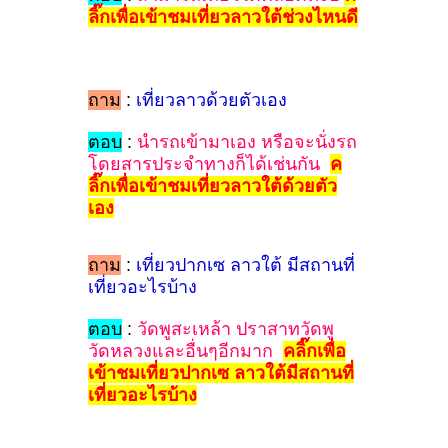
ลิ๊กเพื่อเข้าชมเที่ยวลาวใต้ช่วงไหนดี
ถาม
:
เที่ยวลาวด้วยตัวเอง
ตอบ
:
นำรถเข้ามาเอง หรือจะนั่งรถ
โดยสารประจำทางก็ได้เช่นกัน
ค
ลิ๊กเพื่อเข้าชมเที่ยวลาวใต้ด้วยตัว
เอง
ถาม
:
เที่ยวปากเซ ลาวใต้ มีสถานที่
เที่ยวอะไรบ้าง
ตอบ
:
วัดพูสะเหล้า ปราสาทวัดพู
วัดหลวงและอื่นๆอีกมาก
คลิ๊กเพื่อ
เข้าชมเที่ยวปากเซ ลาวใต้มีสถานที่
เที่ยวอะไรบ้าง