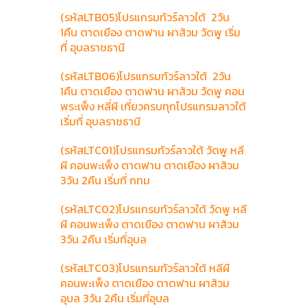
(รหัสLTB05)โปรแกรมทัวร์ลาวใต้ 2วัน
1คืน ตาดเยือง ตาดฟาน ผาส้วม วัดพู เริ่ม
ที่ อุบลราชธานี
(รหัสLTB06)โปรแกรมทัวร์ลาวใต้ 2วัน
1คืน ตาดเยือง ตาดฟาน ผาส้วม วัดพู คอน
พระเพ็ง หลี่ผี เที่ยวครบทุกโปรแกรมลาวใต้
เริ่มที่ อุบลราชธานี
(รหัสLTC01)โปรแกรมทัวร์ลาวใต้ วัดพู หลี
ผี คอนพะเพ็ง ตาดฟาน ตาดเยือง ผาส้วม
3วัน 2คืน เริ่มที่ กทม
(รหัสLTC02)โปรแกรมทัวร์ลาวใต้ วัดพู หลี
ผี คอนพะเพ็ง ตาดเยือง ตาดฟาน ผาส้วม
3วัน 2คืน เริ่มที่อุบล
(รหัสLTC03)โปรแกรมทัวร์ลาวใต้ หลีผี
คอนพะเพ็ง ตาดเยือง ตาดฟาน ผาส้วม
อุบล 3วัน 2คืน เริ่มที่อุบล