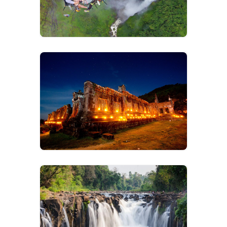
VIEW IMAGES
VIEW IMAGES