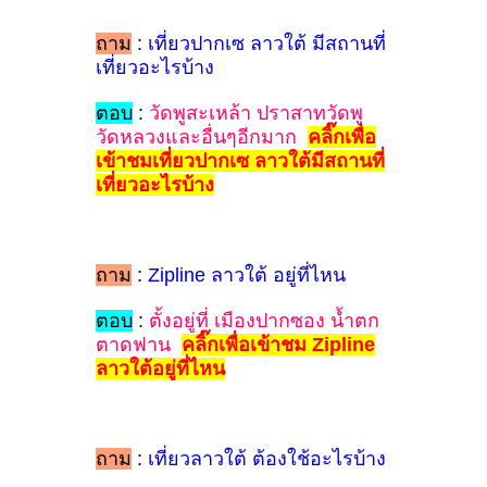
ถาม
:
เที่ยวปากเซ ลาวใต้ มีสถานที่
เที่ยวอะไรบ้าง
ตอบ
:
วัดพูสะเหล้า ปราสาทวัดพู
วัดหลวงและอื่นๆอีกมาก
คลิ๊กเพื่อ
เข้าชมเที่ยวปากเซ ลาวใต้มีสถานที่
เที่ยวอะไรบ้าง
ถาม
:
Zipline ลาวใต้ อยู่ที่ไหน
ตอบ
:
ตั้งอยู่ที่ เมืองปากซอง น้ำตก
ตาดฟาน
คลิ๊กเพื่อเข้าชม Zipline
ลาวใต้อยู่ที่ไหน
ถาม
:
เที่ยวลาวใต้ ต้องใช้อะไรบ้าง