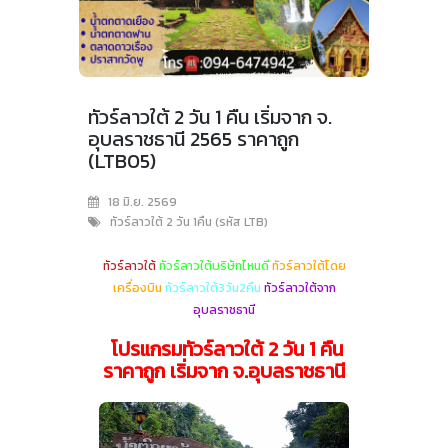
ทัวร์ลาวใต้ 2 วัน 1 คืน เริ่มจาก จ.
อุบลราชธานี 2565 ราคาถูก
(LTB05)
18 มิ.ย. 2569
ทัวร์ลาวใต้ 2 วัน 1คืน (รหัส LTB)
ทัวร์ลาวใต้
ทัวร์ลาวใต้บริษัทไหนดี
ทัวร์ลาวใต้โดย
เครื่องบิน
ทัวร์ลาวใต้3วัน2คืน
ทัวร์ลาวใต้จาก
อุบลราชธานี
โปรแกรมทัวร์ลาวใต้ 2 วัน 1 คืน
ราคาถูก เริ่มจาก จ.อุบลราชธานี