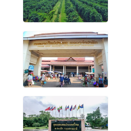
VIEW IMAGES
VIEW IMAGES