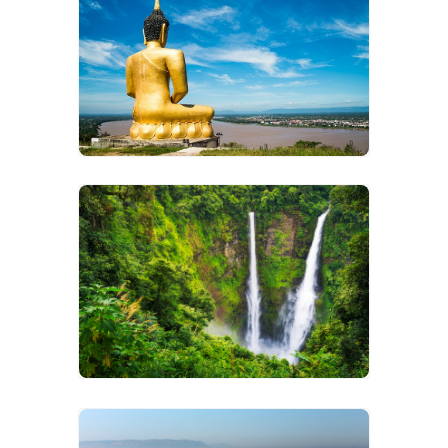
VIEW IMAGES
VIEW IMAGES