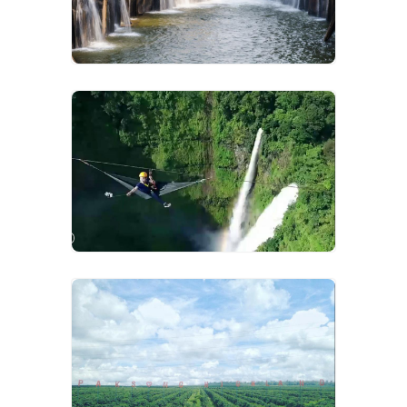
VIEW IMAGES
VIEW IMAGES