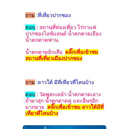
ถาม
:
ที่เที่ยวปากซอง
ตอบ
:
สถานที่ท่องเที่ยว ไร่กาแฟ
ปากซองไอซ์แลนด์ น้ำตกตาดเยือง
น้ำตกตาดฟาน
น้ำตกตาดยิกเสือ
คลิ๊กเพื่อเข้าชม
สถานที่เที่ยวเมืองปากซอง
ถาม
:
ลาวใต้ มีที่เที่ยวที่ไหนบ้าง
ตอบ
:
วัดพูสะเหล้า น้ำตกตาดเลาะ
ถ้ำผาสุก น้ำตกตาดคู่ และอื่นๆอีก
มากมาย
คลิ๊กเพื่อเข้าชม ลาวใต้มีที่
เที่ยวที่ไหนบ้าง