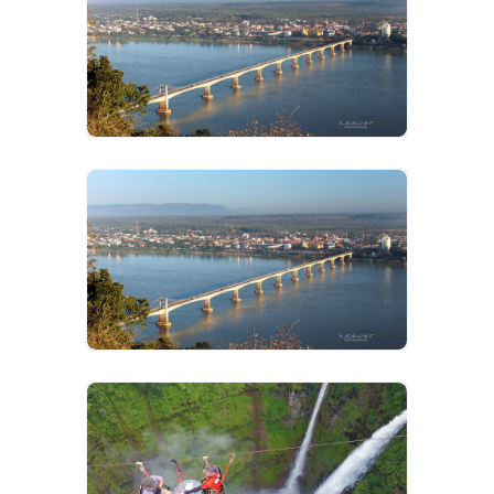
VIEW IMAGES
VIEW IMAGES
VIEW IMAGES