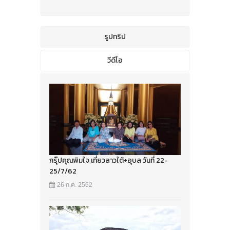
รูปทริป
วีดีโอ
กรุ๊ปคุณพิมใจ เที่ยวลาวใต้+อุบล วันที่ 22-
25/7/62
26 ก.ค. 2562