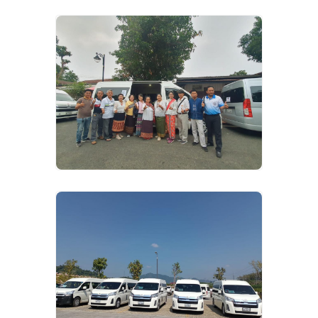
VIEW IMAGES
VIEW IMAGES