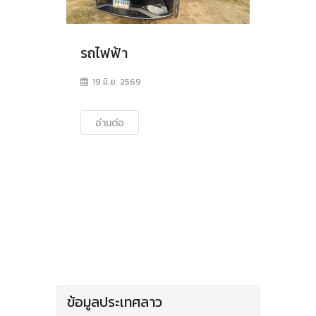
รถไฟฟ้า
19 มิ.ย. 2569
อ่านต่อ
ข้อมูลประเทศลาว