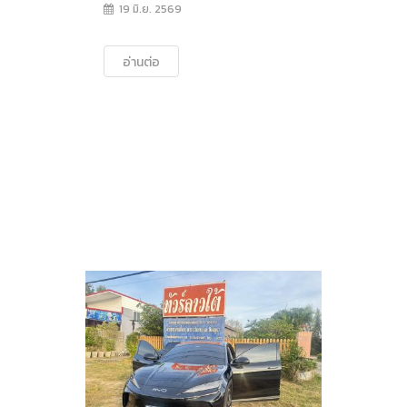
19 มิ.ย. 2569
อ่านต่อ