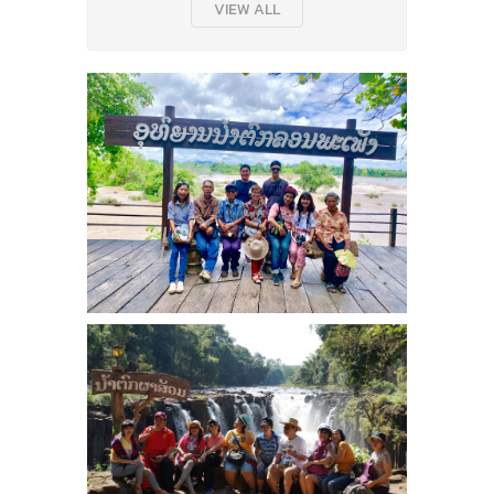
VIEW ALL