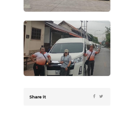
VIEW IMAGES
Share it