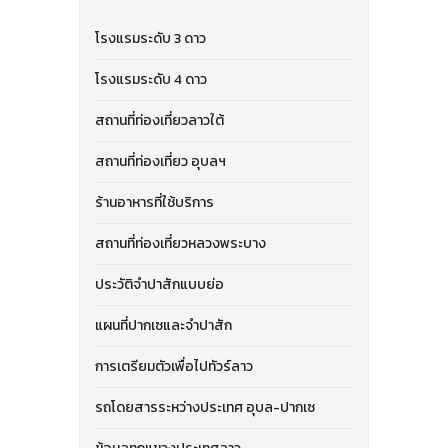
โรงแรมระดับ 3 ดาว
โรงแรมระดับ 4 ดาว
สถานที่ท่องเที่ยวลาวใต้
สถานที่ท่องเที่ยว อุบลฯ
ร้านอาหารที่ใช้บริการ
สถานที่ท่องเที่ยวหลวงพระบาง
ประวัติจำปาสักแบบย่อ
แผนที่ปากเซและจําปาสัก
การเตรียมตัวเพื่อไปทัวร์ลาว
รถโดยสารระหว่างประเทศ อุบล-ปากเซ