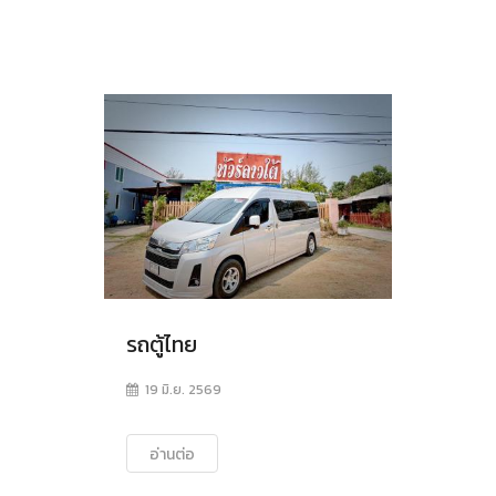
รถตู้ไทย
19 มิ.ย. 2569
อ่านต่อ