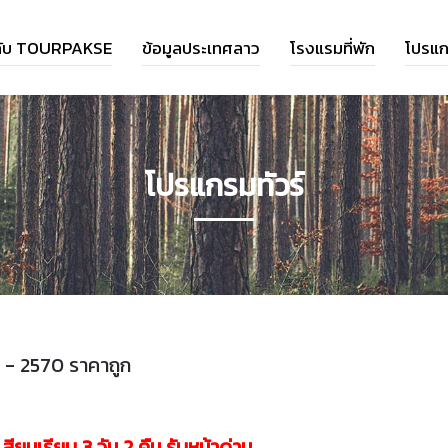
วกับ TOURPAKSE
ข้อมูลประเทศลาว
โรงแรมที่พัก
โปรแก
โปรแกรมทัวร์
9 - 2570 ราคาถูก
เสียมเรียบ 3 วัน 2 คืน รับหน้าด่าน