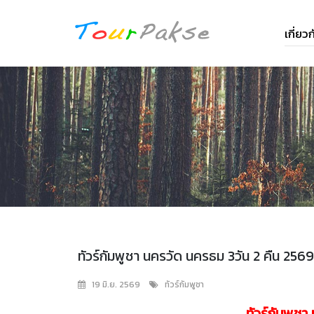
เกี่ย
ทัวร์กัมพูชา นครวัด นครธม 3วัน 2 คืน 256
19 มิ.ย. 2569
ทัวร์กัมพูชา
ทัวร์กัมพูชา 