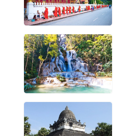
VIEW IMAGES
VIEW IMAGES