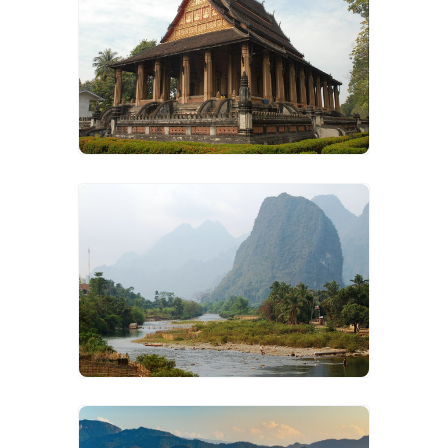
VIEW IMAGES
VIEW IMAGES