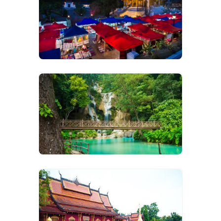
VIEW IMAGES
VIEW IMAGES
VIEW IMAGES