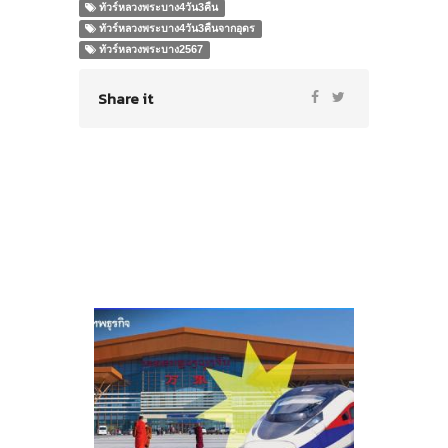
ทัวร์หลวงพระบาง4วัน3คืน
ทัวร์หลวงพระบาง4วัน3คืนจากอุดร
ทัวร์หลวงพระบาง2567
Share it