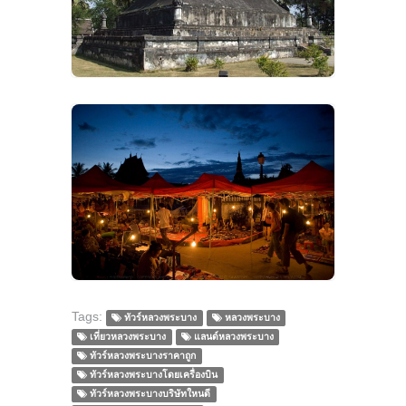
VIEW IMAGES
Tags:
ทัวร์หลวงพระบาง
หลวงพระบาง
เที่ยวหลวงพระบาง
แลนด์หลวงพระบาง
ทัวร์หลวงพระบางราคาถูก
ทัวร์หลวงพระบางโดยเครื่องบิน
ทัวร์หลวงพระบางบริษัทใหนดี