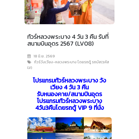
ทัวร์หลวงพระบาง 4 วัน 3 คืน รับที่
สนามบินอุดร 2567 (LV08)
18 มิ.ย. 2569
ทัวร์วังเวียง-หลวงพระบาง โดยรถตู้ รถบัส(รหัส
LV)
โปรแกรมทัวร์หลวงพระบาง วัง
เวียง 4 วัน 3 คืน
รับหนองคาย/สนามบินอุดร
โปรแกรมทัวร์หลวงพระบาง
4วัน3คืนโดยรถตู้ VIP 9 ที่นั่ง