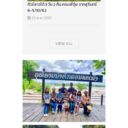
ทัวร์ลาวใต้ 3 วัน 2 คืน คณะพี่ตุ๋ย จากสุรินทร์
6-5/10/62
23 ต.ค. 2562
VIEW ALL