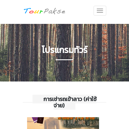
Toggle
navigation
โปรแกรมทัวร์
การเช่ารถเข้าลาว (ค่าใช้
จ่าย)