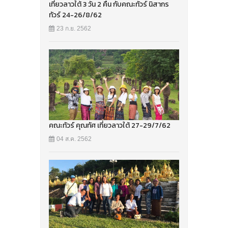
เที่ยวลาวใต้ 3 วัน 2 คืน กับคณะทัวร์ นิสากร
ทัวร์ 24-26/8/62
23 ก.ย. 2562
คณะทัวร์ คุณทัศ เที่ยวลาวใต้ 27-29/7/62
04 ส.ค. 2562