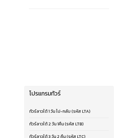
โปรแกรมทัวร์
ทัวร์ลาวใต้ 1 วัน ไป-กลับ (รหัส LTA)
ทัวร์ลาวใต้ 2 วัน 1คืน (รหัส LTB)
ทัวร์ลาวใต้ 3 วัน 2 คืน (รหัส LTC)