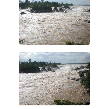
VIEW IMAGES
VIEW IMAGES