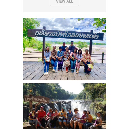
VIEW ALL