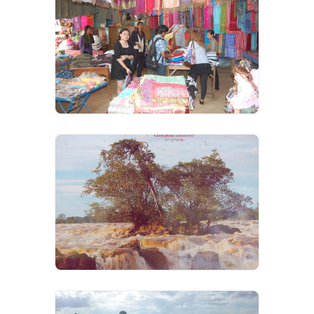
VIEW IMAGES
VIEW IMAGES