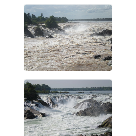
VIEW IMAGES
VIEW IMAGES