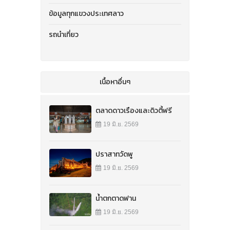
ข้อมูลทุกแขวงประเทศลาว
รถนำเที่ยว
เนื้อหาอื่นๆ
ตลาดดาวเรืองและดิวตี้ฟรี
19 มิ.ย. 2569
ปราสาทวัดพู
19 มิ.ย. 2569
น้ำตกตาดฟาน
19 มิ.ย. 2569