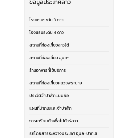
ข้อมูลประเทศลาว
โรงแรมระดับ 3 ดาว
โรงแรมระดับ 4 ดาว
สถานที่ท่องเที่ยวลาวใต้
สถานที่ท่องเที่ยว อุบลฯ
ร้านอาหารที่ใช้บริการ
สถานที่ท่องเที่ยวหลวงพระบาง
ประวัติจำปาสักแบบย่อ
แผนที่ปากเซและจําปาสัก
การเตรียมตัวเพื่อไปทัวร์ลาว
รถโดยสารระหว่างประเทศ อุบล-ปากเซ