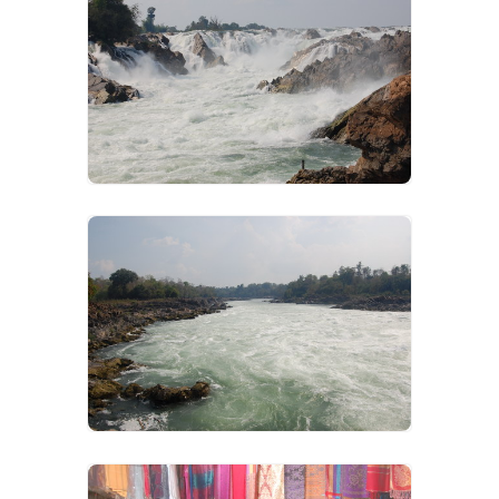
VIEW IMAGES
VIEW IMAGES