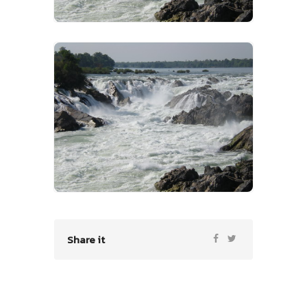
VIEW IMAGES
Share it