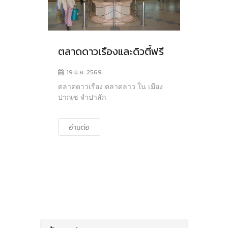
ตลาดดาวเรืองและดิวตี้ฟรี
19 มิ.ย. 2569
ตลาดดาวเรือง ตลาดลาว ใน เมือง
ปากเซ จำปาสัก
อ่านต่อ